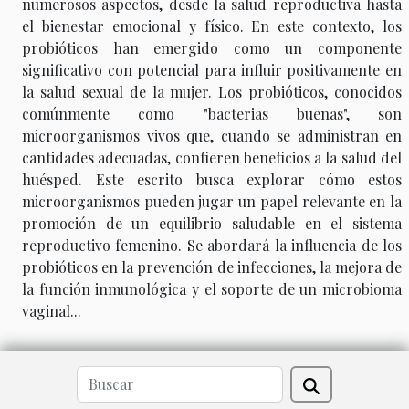
numerosos aspectos, desde la salud reproductiva hasta
el bienestar emocional y físico. En este contexto, los
probióticos han emergido como un componente
significativo con potencial para influir positivamente en
la salud sexual de la mujer. Los probióticos, conocidos
comúnmente como "bacterias buenas", son
microorganismos vivos que, cuando se administran en
cantidades adecuadas, confieren beneficios a la salud del
huésped. Este escrito busca explorar cómo estos
microorganismos pueden jugar un papel relevante en la
promoción de un equilibrio saludable en el sistema
reproductivo femenino. Se abordará la influencia de los
probióticos en la prevención de infecciones, la mejora de
la función inmunológica y el soporte de un microbioma
vaginal...