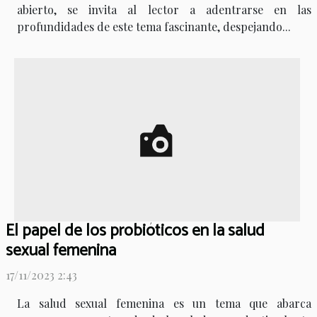
abierto, se invita al lector a adentrarse en las
profundidades de este tema fascinante, despejando...
El papel de los probióticos en la salud
sexual femenina
17/11/2023 2:43
La salud sexual femenina es un tema que abarca