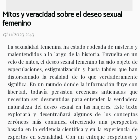
Mitos y veracidad sobre el deseo sexual
femenino
17/11/2023 2:43
La sexualidad femenina ha estado rodeada de misterio y
malentendidos a lo largo de la historia. Envuelta en un
velo de mitos, el deseo sexual femenino ha sido objeto de
especulaciones, estigmatización y hasta tabúes que han
distorsionado la realidad de lo que verdaderamente
significa. En un mundo donde la información fluye con
libertad, todavía persisten creencias anticuadas que
necesitan ser desmentidas para entender la verdadera
naturaleza del deseo sexual en las mujeres. Este texto
explorará y desentrañará algunos de los conceptos
erróneos más comunes, ofreciendo una perspectiva
basada en la evidencia científica y en la experiencia de
expertos en sexualidad. Con un enfoque respetuoso y